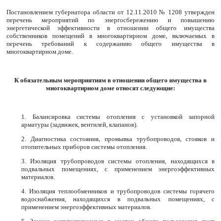
Постановлением губернатора области от 12.11.2010 № 1208 утвержден
перечень мероприятий по энергосбережению и повышению
энергетической эффективности в отношении общего имущества
собственников помещений в многоквартирном доме, включаемых в
перечень требований к содержанию общего имущества в
многоквартирном доме.
К обязательным мероприятиям в отношении общего имущества в
многоквартирном доме относят следующие:
1. Балансировка системы отопления с установкой запорной
арматуры (задвижек, вентилей, клапанов).
2. Диагностика состояния, промывка трубопроводов, стояков и
отопительных приборов системы отопления.
3. Изоляция трубопроводов системы отопления, находящихся в
подвальных помещениях, с применением энергоэффективных
материалов.
4. Изоляция теплообменников и трубопроводов системы горячего
водоснабжения, находящихся в подвальных помещениях, с
применением энергоэффективных материалов.